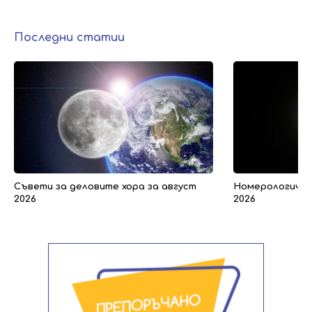
Последни статии
Съвети за деловите хора за август
Номерологичен 
2026
2026